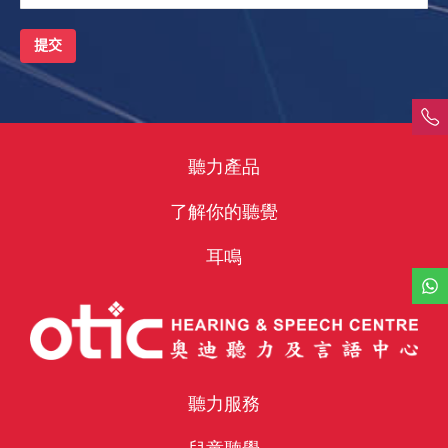
聽力產品
了解你的聽覺
耳鳴
聽力服務