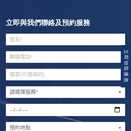
立即與我們聯絡及預約服務
立即領取優惠