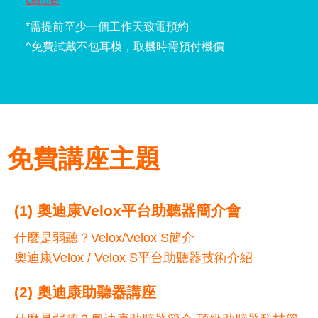
*需提前至少一個工作天致電預約
^免費試戴不包耳模，取機時需預付機價
免費講座主題
(1) 奧迪康Velox平台助聽器簡介會
什麼是弱聽？Velox/Velox S簡介
奧迪康Velox / Velox S平台助聽器技術介紹
(2) 奧迪康助聽器講座